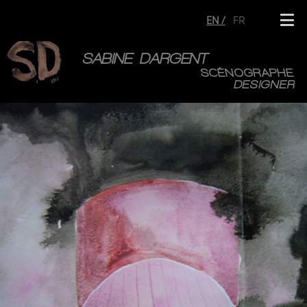
EN
FR
SABINE DARGENT
SCÉNOGRAPHE
DESIGNER