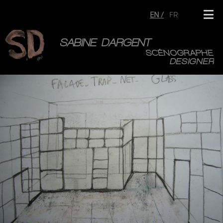
EN
FR
SABINE DARGENT
SCÉNOGRAPHE
DESIGNER